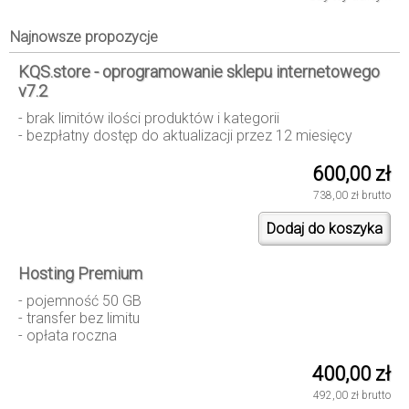
Najnowsze propozycje
KQS.store - oprogramowanie sklepu internetowego
v7.2
- brak limitów ilości produktów i kategorii
- bezpłatny dostęp do aktualizacji przez 12 miesięcy
600,00 zł
738,00 zł brutto
Hosting Premium
- pojemność 50 GB
- transfer bez limitu
- opłata roczna
400,00 zł
492,00 zł brutto